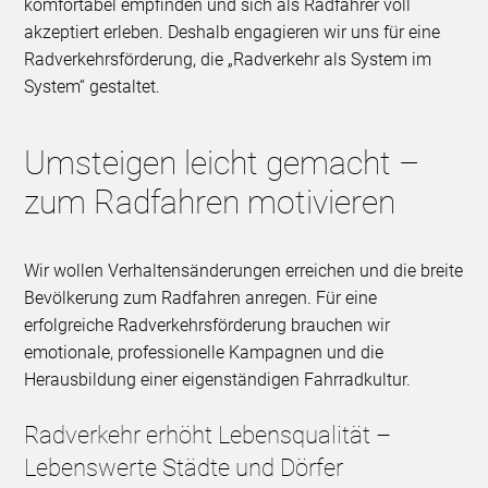
komfortabel empfinden und sich als Radfahrer voll
akzeptiert erleben. Deshalb engagieren wir uns für eine
Radverkehrsförderung, die „Radverkehr als System im
System“ gestaltet.
Umsteigen leicht gemacht –
zum Radfahren motivieren
Wir wollen Verhaltensänderungen erreichen und die breite
Bevölkerung zum Radfahren anregen. Für eine
erfolgreiche Radverkehrsförderung brauchen wir
emotionale, professionelle Kampagnen und die
Herausbildung einer eigenständigen Fahrradkultur.
Radverkehr erhöht Lebensqualität –
Lebenswerte Städte und Dörfer