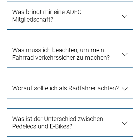
Was bringt mir eine ADFC-
Mitgliedschaft?
Was muss ich beachten, um mein
Fahrrad verkehrssicher zu machen?
Worauf sollte ich als Radfahrer achten?
Was ist der Unterschied zwischen
Pedelecs und E-Bikes?