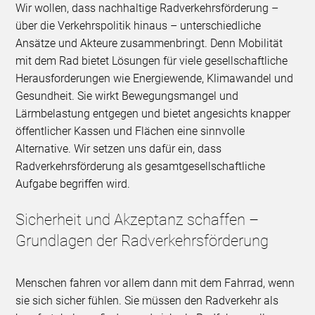
Wir wollen, dass nachhaltige Radverkehrsförderung –
über die Verkehrspolitik hinaus – unterschiedliche
Ansätze und Akteure zusammenbringt. Denn Mobilität
mit dem Rad bietet Lösungen für viele gesellschaftliche
Herausforderungen wie Energiewende, Klimawandel und
Gesundheit. Sie wirkt Bewegungsmangel und
Lärmbelastung entgegen und bietet angesichts knapper
öffentlicher Kassen und Flächen eine sinnvolle
Alternative. Wir setzen uns dafür ein, dass
Radverkehrsförderung als gesamtgesellschaftliche
Aufgabe begriffen wird.
Sicherheit und Akzeptanz schaffen –
Grundlagen der Radverkehrsförderung
Menschen fahren vor allem dann mit dem Fahrrad, wenn
sie sich sicher fühlen. Sie müssen den Radverkehr als