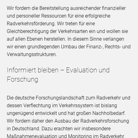
Wir fordern die Bereitstellung ausreichender finanzieller
und personeller Ressourcen für eine erfolgreiche
Radverkehrsförderung. Wir treten für eine
Gleichberechtigung der Verkehrsarten ein und wollen sie
auf allen Ebenen herstellen. In diesem Sinne verlangen
wir einen grundlegenden Umbau der Finanz-, Rechts- und
Verwaltungsstrukturen.
Informiert bleiben – Evaluation und
Forschung
Die deutsche Forschungslandschaft zum Radverkehr und
dessen Verflechtung im Verkehrssystem ist bislang
ungenügend entwickelt und hat großen Nachholbedarf.
Wir fordern daher den Ausbau der Radverkehrsforschung
in Deutschland. Dazu erachten wir insbesondere
Maßnahmenevaluation und Monitoring im Radverkehr