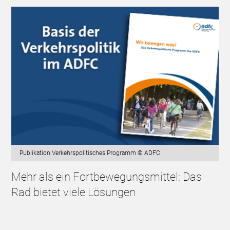
Publikation Verkehrspolitisches Programm © ADFC
Mehr als ein Fortbewegungsmittel: Das
Rad bietet viele Lösungen