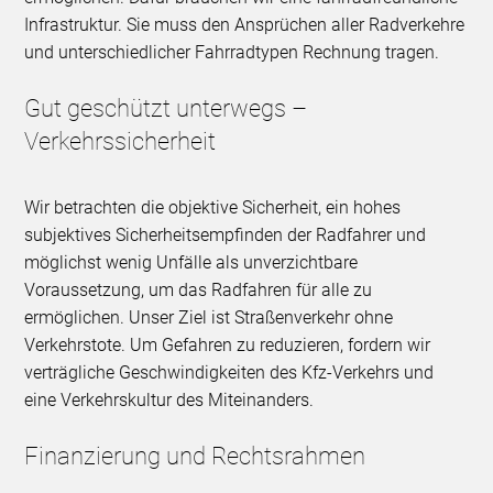
Infrastruktur. Sie muss den Ansprüchen aller Radverkehre
und unterschiedlicher Fahrradtypen Rechnung tragen.
Gut geschützt unterwegs –
Verkehrssicherheit
Wir betrachten die objektive Sicherheit, ein hohes
subjektives Sicherheitsempfinden der Radfahrer und
möglichst wenig Unfälle als unverzichtbare
Voraussetzung, um das Radfahren für alle zu
ermöglichen. Unser Ziel ist Straßenverkehr ohne
Verkehrstote. Um Gefahren zu reduzieren, fordern wir
verträgliche Geschwindigkeiten des Kfz-Verkehrs und
eine Verkehrskultur des Miteinanders.
Finanzierung und Rechtsrahmen