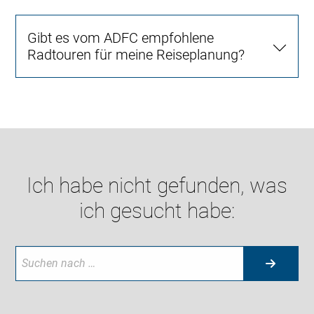
Gibt es vom ADFC empfohlene
Radtouren für meine Reiseplanung?
Ich habe nicht gefunden, was
ich gesucht habe: