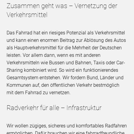
Zusammen geht was – Vernetzung der
Verkehrsmittel
Das Fahrrad hat ein riesiges Potenzial als Verkehrsmittel
und kann einen enormen Beitrag zur Ablösung des Autos
als Hauptverkehrsmittel für die Mehrheit der Deutschen
leisten. Vor allem dann, wenn es mit anderen
Verkehrsmitteln wie Bussen und Bahnen, Taxis oder Car-
Sharing kombiniert wird. So wird ein funktionierendes
Gesamtsystem entstehen. Wir fordern Bund, Länder und
Kommunen auf, den öffentlichen Verkehr bestmöglich
mit dem Fahrrad zu vernetzen.
Radverkehr für alle – Infrastruktur
Wir wollen zügiges, sicheres und komfortables Radfahren
ermöglichen. Dafür brauchen wir eine fahrradfreundliche