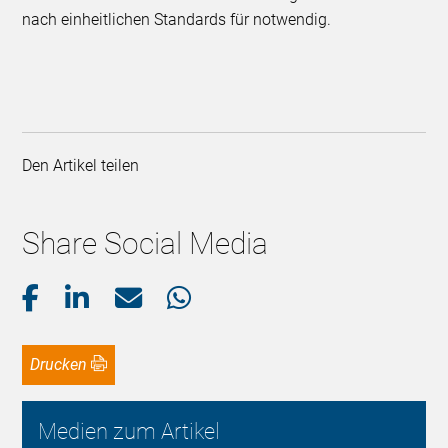
nach einheitlichen Standards für notwendig.
Den Artikel teilen
Share Social Media
Drucken
Medien zum Artikel