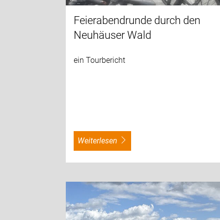
Feierabendrunde durch den
Neuhäuser Wald
ein Tourbericht
weiterlesen