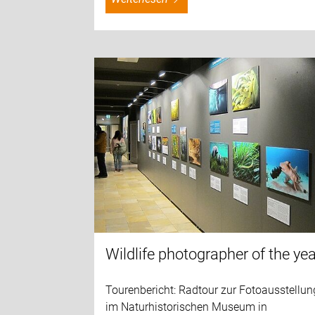
Wildlife photographer of the ye
Tourenbericht: Radtour zur Fotoausstellun
im Naturhistorischen Museum in