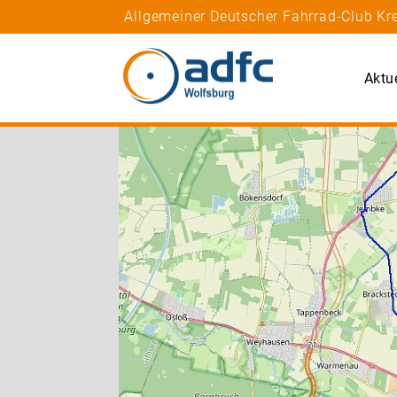
Allgemeiner Deutscher Fahrrad-Club Kre
Aktu