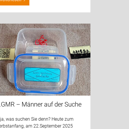
.GMR – Männer auf der Suche
 ja, was suchen Sie denn? Heute zum
erbstanfang, am 22.September 2025