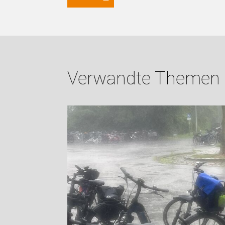
Verwandte Themen