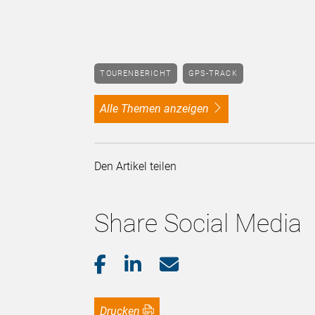
TOURENBERICHT
GPS-TRACK
alle Themen anzeigen
Den Artikel teilen
Share Social Media
Drucken