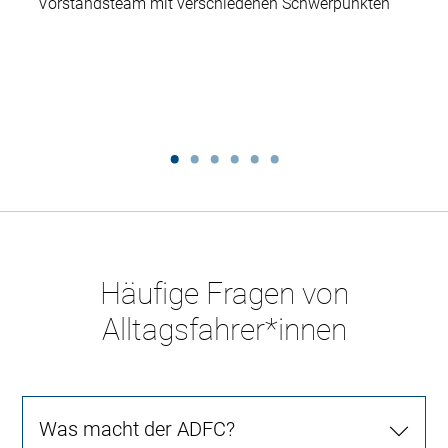
Vorstandsteam mit verschiedenen Schwerpunkten
Häufige Fragen von
Alltagsfahrer*innen
Was macht der ADFC?