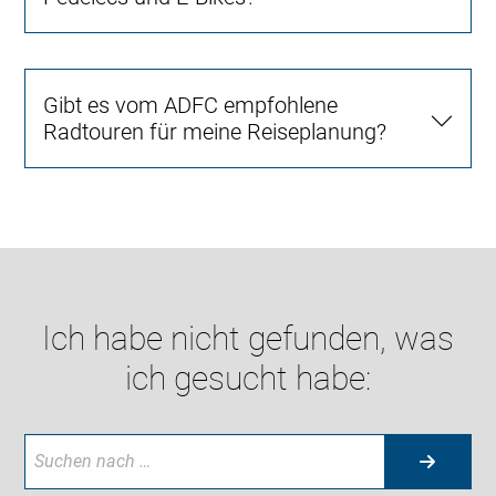
Gibt es vom ADFC empfohlene
Radtouren für meine Reiseplanung?
Ich habe nicht gefunden, was
ich gesucht habe: