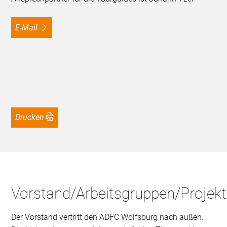
E-Mail
Drucken
Vorstand/Arbeitsgruppen/Projek
Der Vorstand vertritt den ADFC Wolfsburg nach außen.