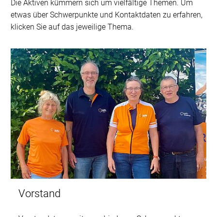
Die Aktiven kümmern sich um vielfältige Themen. Um
etwas über Schwerpunkte und Kontaktdaten zu erfahren,
klicken Sie auf das jeweilige Thema.
Vorstand