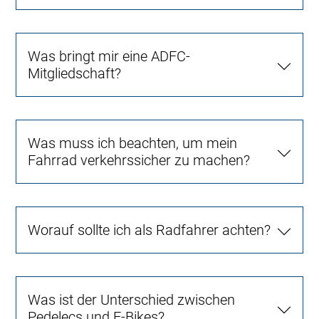
Was bringt mir eine ADFC-
Mitgliedschaft?
Was muss ich beachten, um mein
Fahrrad verkehrssicher zu machen?
Worauf sollte ich als Radfahrer achten?
Was ist der Unterschied zwischen
Pedelecs und E-Bikes?