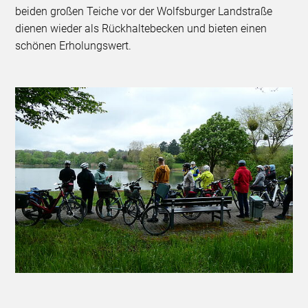
beiden großen Teiche vor der Wolfsburger Landstraße
dienen wieder als Rückhaltebecken und bieten einen
schönen Erholungswert.