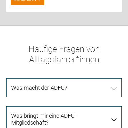
Häufige Fragen von
Alltagsfahrer*innen
Was macht der ADFC?
Was bringt mir eine ADFC-
Mitgliedschaft?