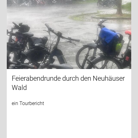
Feierabendrunde durch den Neuhäuser
Wald
ein Tourbericht