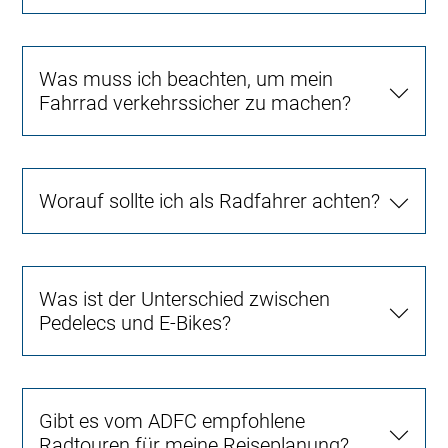
Was muss ich beachten, um mein
Fahrrad verkehrssicher zu machen?
Worauf sollte ich als Radfahrer achten?
Was ist der Unterschied zwischen
Pedelecs und E-Bikes?
Gibt es vom ADFC empfohlene
Radtouren für meine Reiseplanung?