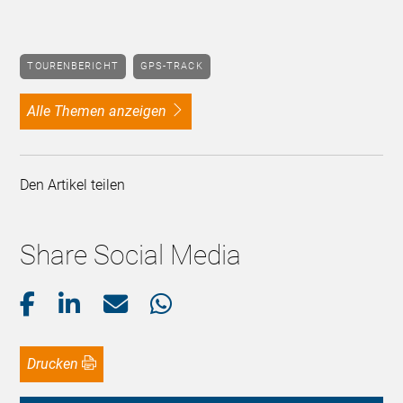
TOURENBERICHT
GPS-TRACK
alle Themen anzeigen
Den Artikel teilen
Share Social Media
Drucken