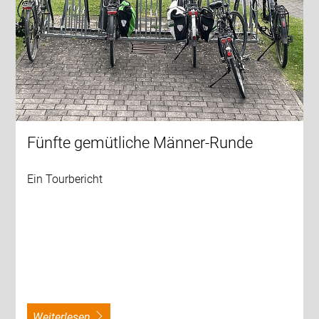
Fünfte gemütliche Männer-Runde
Ein Tourbericht
weiterlesen