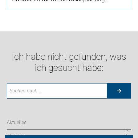
Ich habe nicht gefunden, was
ich gesucht habe:
Aktuelles
Themen