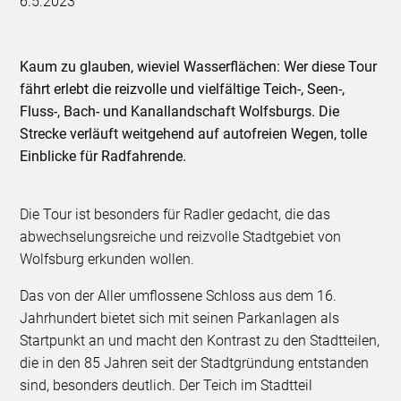
6.5.2023
Kaum zu glauben, wieviel Wasserflächen: Wer diese Tour
fährt erlebt die reizvolle und vielfältige Teich-, Seen-,
Fluss-, Bach- und Kanallandschaft Wolfsburgs. Die
Strecke verläuft weitgehend auf autofreien Wegen, tolle
Einblicke für Radfahrende.
Die Tour ist besonders für Radler gedacht, die das
abwechselungsreiche und reizvolle Stadtgebiet von
Wolfsburg erkunden wollen.
Das von der Aller umflossene Schloss aus dem 16.
Jahrhundert bietet sich mit seinen Parkanlagen als
Startpunkt an und macht den Kontrast zu den Stadtteilen,
die in den 85 Jahren seit der Stadtgründung entstanden
sind, besonders deutlich. Der Teich im Stadtteil