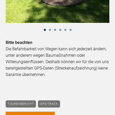
Bitte beachten
Die Befahrbarkeit von Wegen kann sich jederzeit ändern,
unter anderem wegen Baumaßnahmen oder
Witterungseinflüssen. Deshalb können wir für die von uns
bereitgestellten GPS-Daten (Streckenaufzeichnung) keine
Garantie übernehmen.
TOURENBERICHT
GPS-TRACK