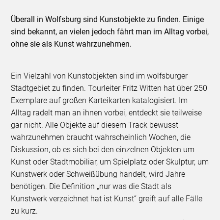
Überall in Wolfsburg sind Kunstobjekte zu finden. Einige
sind bekannt, an vielen jedoch fährt man im Alltag vorbei,
ohne sie als Kunst wahrzunehmen.
Ein Vielzahl von Kunstobjekten sind im wolfsburger
Stadtgebiet zu finden. Tourleiter Fritz Witten hat über 250
Exemplare auf großen Karteikarten katalogisiert. Im
Alltag radelt man an ihnen vorbei, entdeckt sie teilweise
gar nicht. Alle Objekte auf diesem Track bewusst
wahrzunehmen braucht wahrscheinlich Wochen, die
Diskussion, ob es sich bei den einzelnen Objekten um
Kunst oder Stadtmobiliar, um Spielplatz oder Skulptur, um
Kunstwerk oder Schweißübung handelt, wird Jahre
benötigen. Die Definition „nur was die Stadt als
Kunstwerk verzeichnet hat ist Kunst“ greift auf alle Fälle
zu kurz.