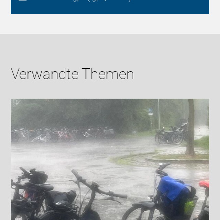
Verwandte Themen