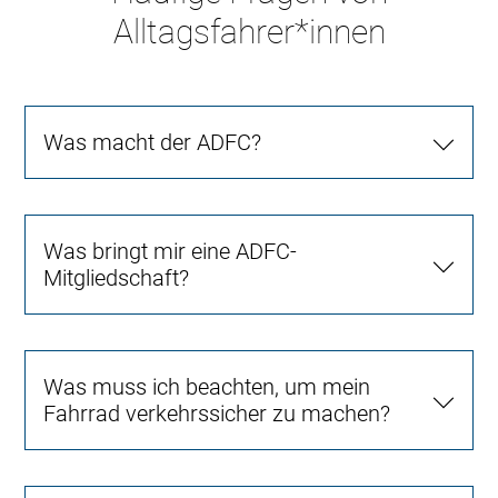
Alltagsfahrer*innen
Was macht der ADFC?
Was bringt mir eine ADFC-
Mitgliedschaft?
Was muss ich beachten, um mein
Fahrrad verkehrssicher zu machen?