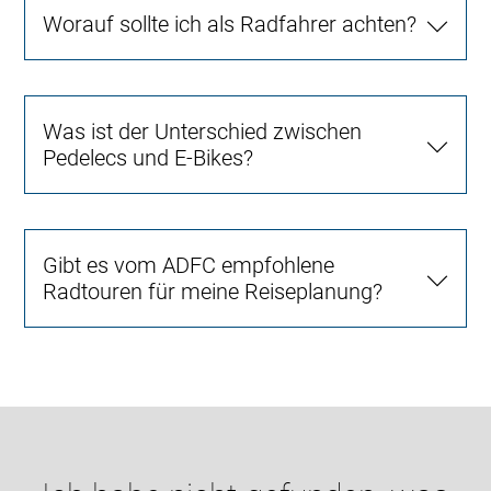
Worauf sollte ich als Radfahrer achten?
Was ist der Unterschied zwischen
Pedelecs und E-Bikes?
Gibt es vom ADFC empfohlene
Radtouren für meine Reiseplanung?