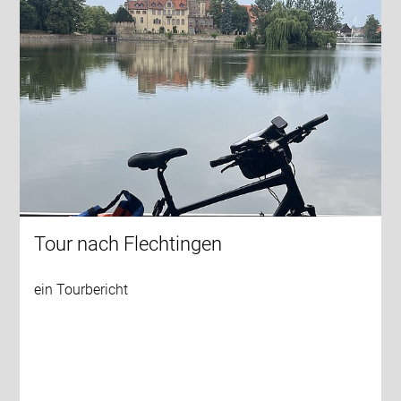
Tour nach Flechtingen
ein Tourbericht