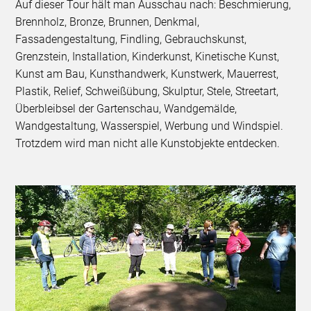
Auf dieser Tour hält man Ausschau nach: Beschmierung,
Brennholz, Bronze, Brunnen, Denkmal,
Fassadengestaltung, Findling, Gebrauchskunst,
Grenzstein, Installation, Kinderkunst, Kinetische Kunst,
Kunst am Bau, Kunsthandwerk, Kunstwerk, Mauerrest,
Plastik, Relief, Schweißübung, Skulptur, Stele, Streetart,
Überbleibsel der Gartenschau, Wandgemälde,
Wandgestaltung, Wasserspiel, Werbung und Windspiel.
Trotzdem wird man nicht alle Kunstobjekte entdecken.