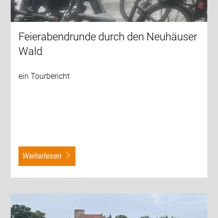
Feierabendrunde durch den Neuhäuser
Wald
ein Tourbericht
weiterlesen