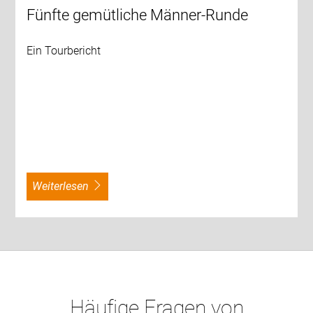
Fünfte gemütliche Männer-Runde
Ein Tourbericht
weiterlesen
Häufige Fragen von