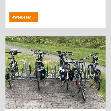
weiterlesen