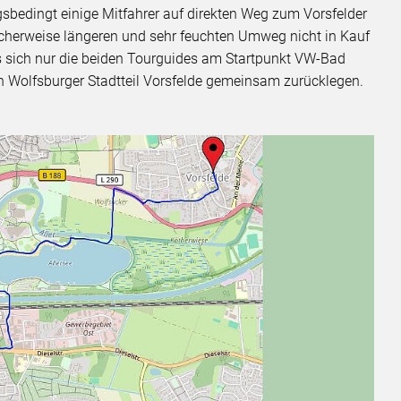
ngsbedingt einige Mitfahrer auf direkten Weg zum Vorsfelder
cherweise längeren und sehr feuchten Umweg nicht in Kauf
s sich nur die beiden Tourguides am Startpunkt VW-Bad
n Wolfsburger Stadtteil Vorsfelde gemeinsam zurücklegen.