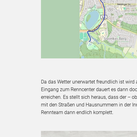
Da das Wetter unerwartet freundlich ist wir
Eingang zum Renncenter dauert es dann doch
erreichen. Es stellt sich heraus, dass der –
mit den Straßen und Hausnummern in der Inn
Rennteam dann endlich komplett.