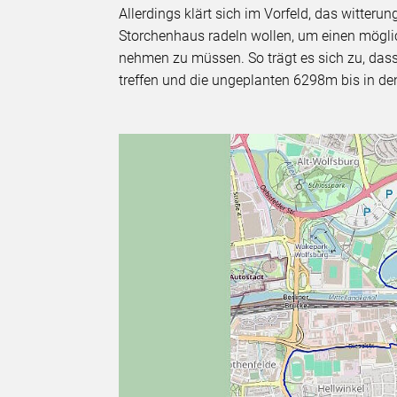
Allerdings klärt sich im Vorfeld, das witteru
Storchenhaus radeln wollen, um einen mögli
nehmen zu müssen. So trägt es sich zu, das
treffen und die ungeplanten 6298m bis in de