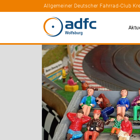
Allgemeiner Deutscher Fahrrad-Club Kre
Aktu